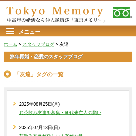
メニュー
ホーム
>
スタッフブログ
>
友達
熟年再婚・恋愛のスタッフブログ
「友達」タグの一覧
2025年08月25日(月)
お茶飲み友達を募集・60代未亡人の願い
2025年07月13日(日)
茶飲み友達が欲しい！70代女性