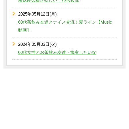
2025年05月12日(月)
60代茶飲み友達とナイス交流！愛ライン【Music
動画】
2024年09月03日(火)
60代女性とお茶飲み友達・旅友したいな