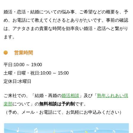
婚活・恋活・結婚についての悩み事、ご希望などの概要を、予
め、お電話にて教えてくださるとありがたいです。事前の確認
は、アナタさまの貴重な時間を効率良い婚活・恋活へと繋がり
ます。
営業時間
平日:10:00 ～ 19:00
土曜・日曜・祝日:10:00 ～ 15:00
定休日:水曜日
ご来社での、「結婚・再婚の
婚活相談
」及び「
熟年ふれあい倶
楽部
について」の
無料相談は予約制
です。
（予め、メール・お電話にて、お気軽にお申込みください）