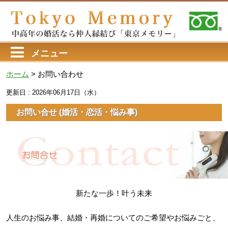
メニュー
ホーム
>
お問い合わせ
更新日 : 2026年06月17日（水）
お問い合せ (婚活・恋活・悩み事)
新たな一歩！叶う未来
人生のお悩み事、結婚・再婚についてのご希望やお悩みごと、