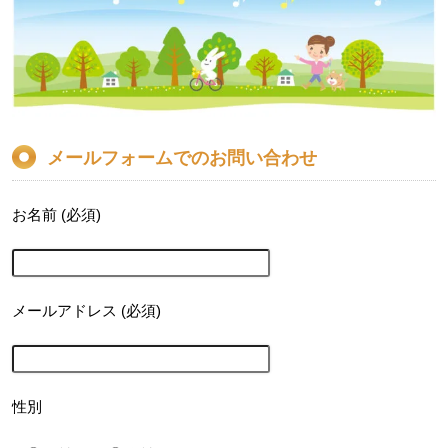
メールフォームでのお問い合わせ
お名前 (必須)
メールアドレス (必須)
性別